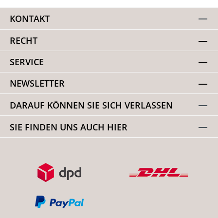
KONTAKT
RECHT
SERVICE
NEWSLETTER
DARAUF KÖNNEN SIE SICH VERLASSEN
SIE FINDEN UNS AUCH HIER