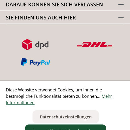
DARAUF KÖNNEN SIE SICH VERLASSEN
SIE FINDEN UNS AUCH HIER
Diese Website verwendet Cookies, um Ihnen die
bestmögliche Funktionalität bieten zu können...
Mehr
Bestellung widerrufen
Informationen
.
* Alle Preise inkl. gesetzl. Mehrwertsteuer zzgl.
Versandkosten
Datenschutzeinstellungen
ausgenommen Nicht EU-Länder