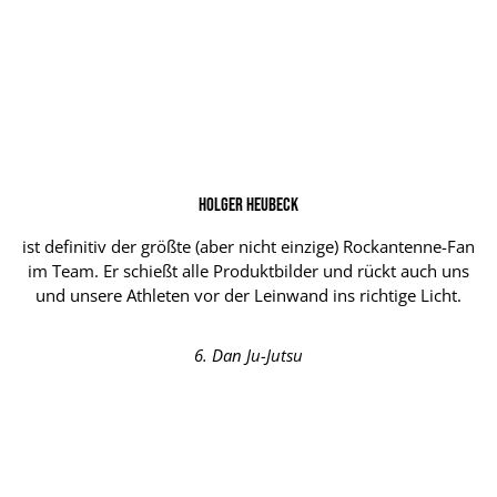
Holger Heubeck
ist definitiv der größte (aber nicht einzige) Rockantenne-Fan
im Team. Er schießt alle Produktbilder und rückt auch uns
und unsere Athleten vor der Leinwand ins richtige Licht.
6. Dan Ju-Jutsu