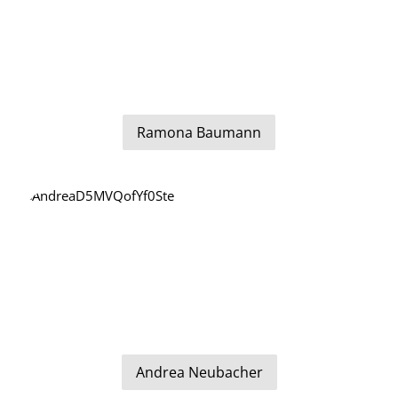
Ramona Baumann
Andrea Neubacher