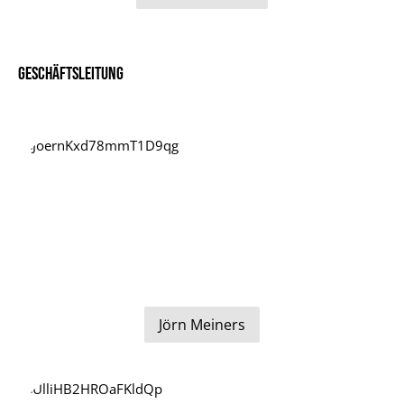
Geschäftsleitung
Jörn Meiners