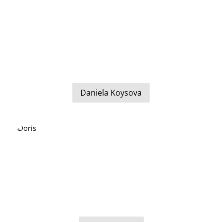
Daniela Koysova