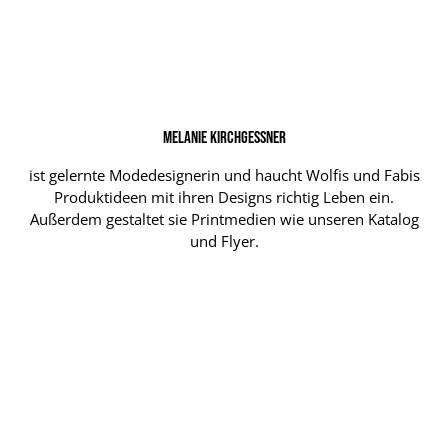
Melanie Kirchgessner
ist gelernte Modedesignerin und haucht Wolfis und Fabis
Produktideen mit ihren Designs richtig Leben ein.
Außerdem gestaltet sie Printmedien wie unseren Katalog
und Flyer.