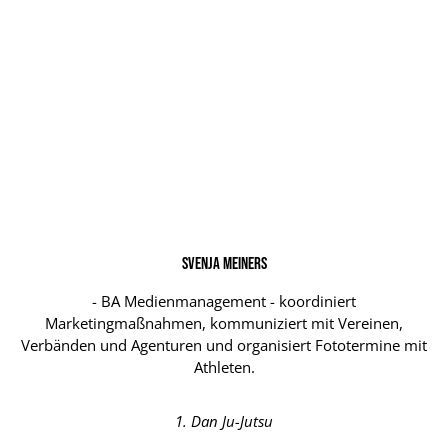
Svenja Meiners
- BA Medienmanagement - koordiniert
Marketingmaßnahmen, kommuniziert mit Vereinen,
Verbänden und Agenturen und organisiert Fototermine mit
Athleten.
1. Dan Ju-Jutsu