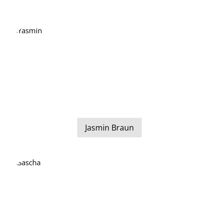
Jasmin Braun