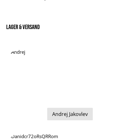
Lager & Versand
Andrej Jakovlev