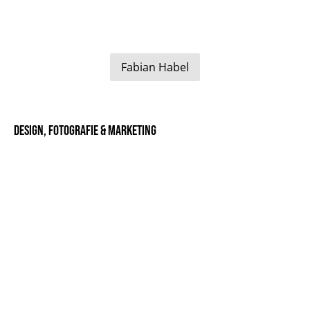
Fabian Habel
Design, Fotografie & Marketing