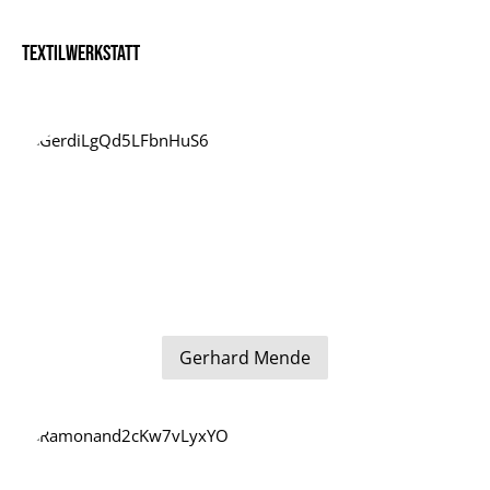
Textilwerkstatt
Gerhard Mende