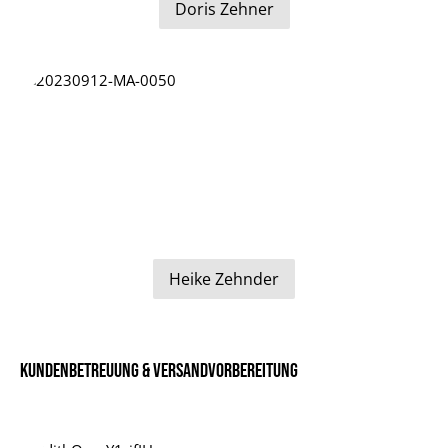
Doris Zehner
Heike Zehnder
Kundenbetreuung & Versandvorbereitung