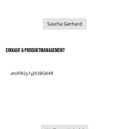
Sascha Gerhard
Einkauf & Produktmanagement