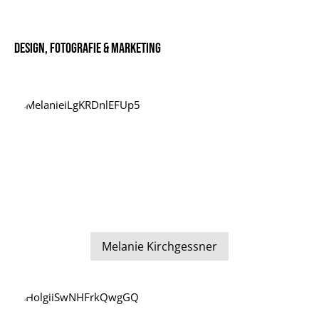
Design, Fotografie & Marketing
Melanie Kirchgessner