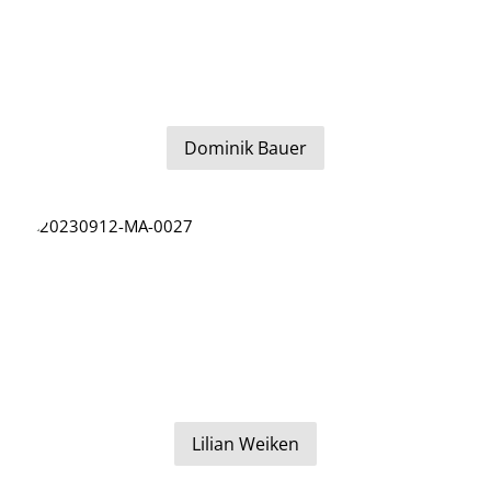
Dominik Bauer
Lilian Weiken