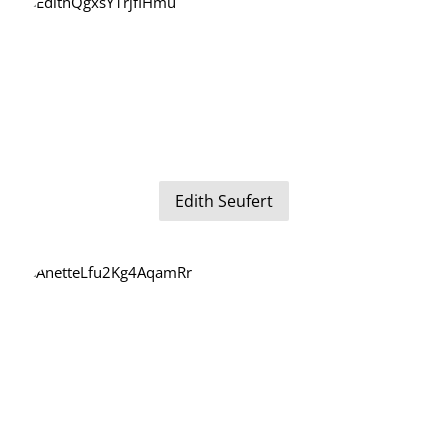
Edith Seufert