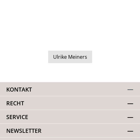
Ulrike Meiners
KONTAKT
RECHT
SERVICE
NEWSLETTER