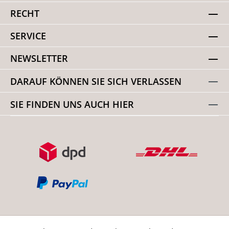
RECHT
SERVICE
NEWSLETTER
DARAUF KÖNNEN SIE SICH VERLASSEN
SIE FINDEN UNS AUCH HIER