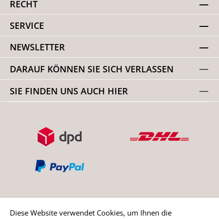
RECHT
SERVICE
NEWSLETTER
DARAUF KÖNNEN SIE SICH VERLASSEN
SIE FINDEN UNS AUCH HIER
Diese Website verwendet Cookies, um Ihnen die