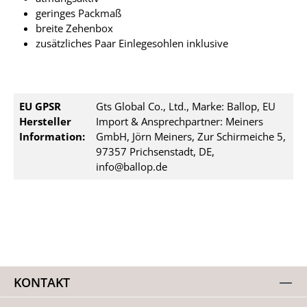
geringes Packmaß
breite Zehenbox
zusätzliches Paar Einlegesohlen inklusive
EU GPSR
Gts Global Co., Ltd., Marke: Ballop, EU
Hersteller
Import & Ansprechpartner: Meiners
Information:
GmbH, Jörn Meiners, Zur Schirmeiche 5,
97357 Prichsenstadt, DE,
info@ballop.de
KONTAKT