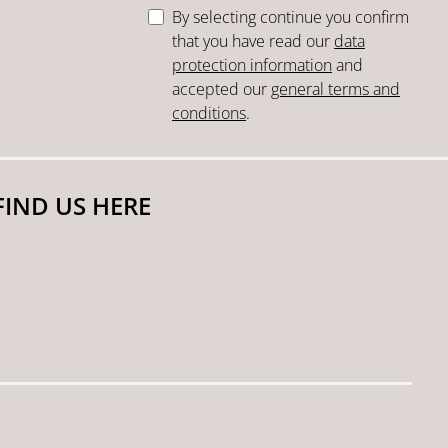
By selecting continue you confirm
that you have read our
data
protection information
and
accepted our
general terms and
conditions
.
FIND US HERE