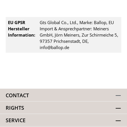
EU GPSR
Gts Global Co., Ltd., Marke: Ballop, EU
Hersteller
Import & Ansprechpartner: Meiners
Information:
GmbH, Jörn Meiners, Zur Schirmeiche 5,
97357 Prichsenstadt, DE,
info@ballop.de
CONTACT
RIGHTS
SERVICE