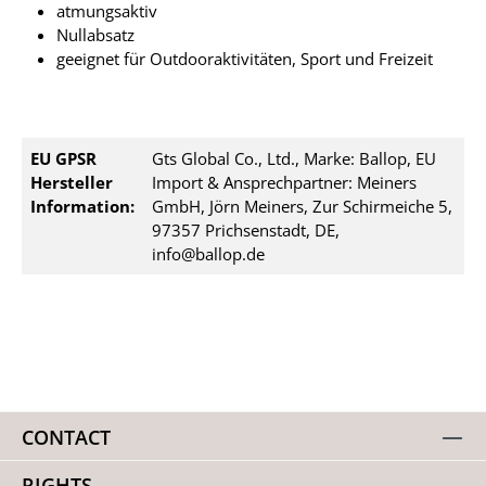
atmungsaktiv
Nullabsatz
geeignet für Outdooraktivitäten, Sport und Freizeit
EU GPSR
Gts Global Co., Ltd., Marke: Ballop, EU
Hersteller
Import & Ansprechpartner: Meiners
Information:
GmbH, Jörn Meiners, Zur Schirmeiche 5,
97357 Prichsenstadt, DE,
info@ballop.de
CONTACT
RIGHTS