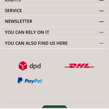
SERVICE
NEWSLETTER
YOU CAN RELY ON IT
YOU CAN ALSO FIND US HERE