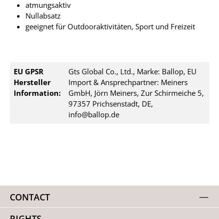
atmungsaktiv
Nullabsatz
geeignet für Outdooraktivitäten, Sport und Freizeit
EU GPSR
Gts Global Co., Ltd., Marke: Ballop, EU
Hersteller
Import & Ansprechpartner: Meiners
Information:
GmbH, Jörn Meiners, Zur Schirmeiche 5,
97357 Prichsenstadt, DE,
info@ballop.de
CONTACT
RIGHTS