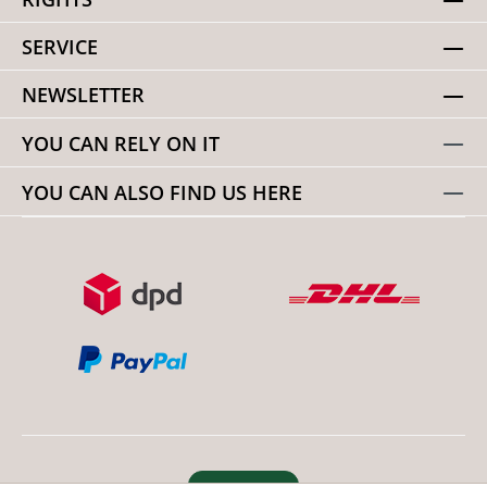
SERVICE
NEWSLETTER
YOU CAN RELY ON IT
YOU CAN ALSO FIND US HERE