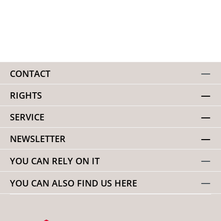
CONTACT
RIGHTS
SERVICE
NEWSLETTER
YOU CAN RELY ON IT
YOU CAN ALSO FIND US HERE