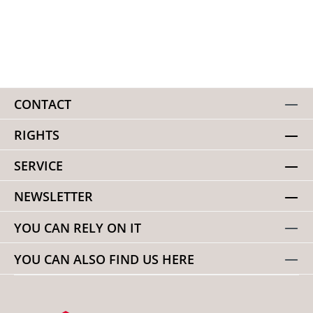
CONTACT
RIGHTS
SERVICE
NEWSLETTER
YOU CAN RELY ON IT
YOU CAN ALSO FIND US HERE