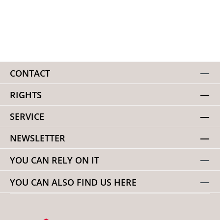
CONTACT
RIGHTS
SERVICE
NEWSLETTER
YOU CAN RELY ON IT
YOU CAN ALSO FIND US HERE