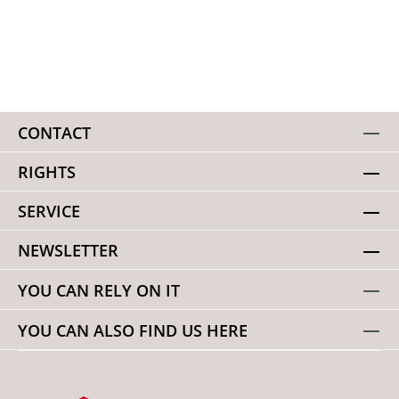
CONTACT
RIGHTS
SERVICE
NEWSLETTER
YOU CAN RELY ON IT
YOU CAN ALSO FIND US HERE