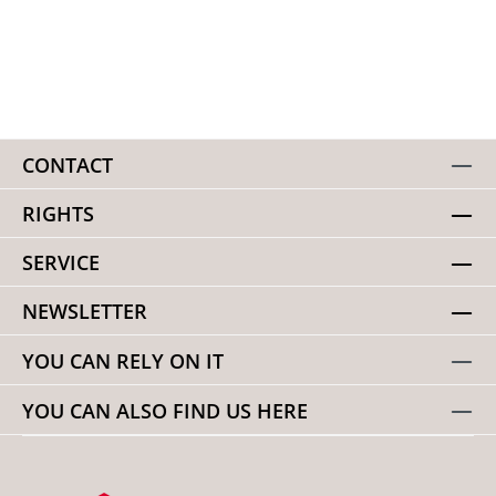
CONTACT
RIGHTS
SERVICE
NEWSLETTER
YOU CAN RELY ON IT
YOU CAN ALSO FIND US HERE