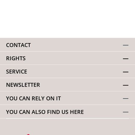
CONTACT
RIGHTS
SERVICE
NEWSLETTER
YOU CAN RELY ON IT
YOU CAN ALSO FIND US HERE