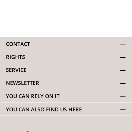
CONTACT
RIGHTS
SERVICE
NEWSLETTER
YOU CAN RELY ON IT
YOU CAN ALSO FIND US HERE