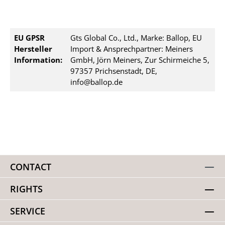
EU GPSR
Gts Global Co., Ltd., Marke: Ballop, EU
Hersteller
Import & Ansprechpartner: Meiners
Information:
GmbH, Jörn Meiners, Zur Schirmeiche 5,
97357 Prichsenstadt, DE,
info@ballop.de
CONTACT
RIGHTS
SERVICE