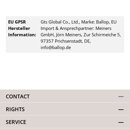
EU GPSR
Gts Global Co., Ltd., Marke: Ballop, EU
Hersteller
Import & Ansprechpartner: Meiners
Information:
GmbH, Jörn Meiners, Zur Schirmeiche 5,
97357 Prichsenstadt, DE,
info@ballop.de
CONTACT
RIGHTS
SERVICE