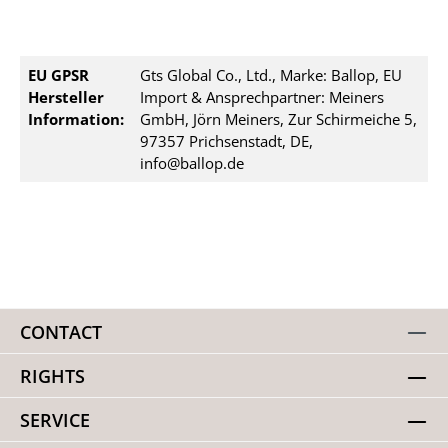
EU GPSR
Gts Global Co., Ltd., Marke: Ballop, EU
Hersteller
Import & Ansprechpartner: Meiners
Information:
GmbH, Jörn Meiners, Zur Schirmeiche 5,
97357 Prichsenstadt, DE,
info@ballop.de
CONTACT
RIGHTS
SERVICE