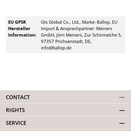
EU GPSR
Gts Global Co., Ltd., Marke: Ballop, EU
Hersteller
Import & Ansprechpartner: Meiners
Information:
GmbH, Jörn Meiners, Zur Schirmeiche 5,
97357 Prichsenstadt, DE,
info@ballop.de
CONTACT
RIGHTS
SERVICE