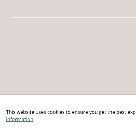
This website uses cookies to ensure you get the best exp
information
.