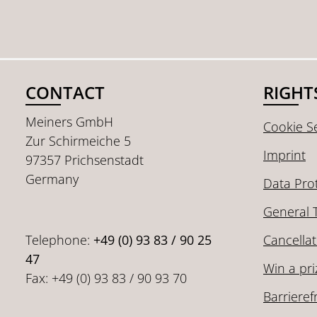
CONTACT
RIGHT
Meiners GmbH
Cookie Se
Zur Schirmeiche 5
Imprint
97357 Prichsenstadt
Germany
Data Pro
General 
Telephone:
+49 (0) 93 83 / 90 25
Cancellat
47
Win a pri
Fax: +49 (0) 93 83 / 90 93 70
Barrieref