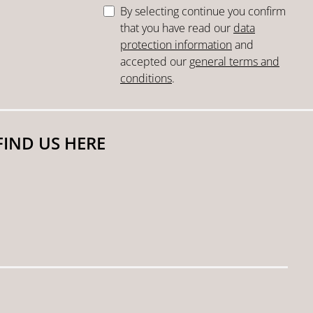
By selecting continue you confirm
that you have read our
data
protection information
and
accepted our
general terms and
conditions
.
FIND US HERE