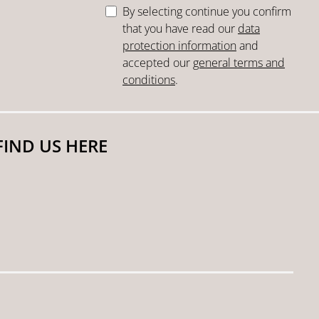
By selecting continue you confirm
that you have read our
data
protection information
and
accepted our
general terms and
conditions
.
FIND US HERE