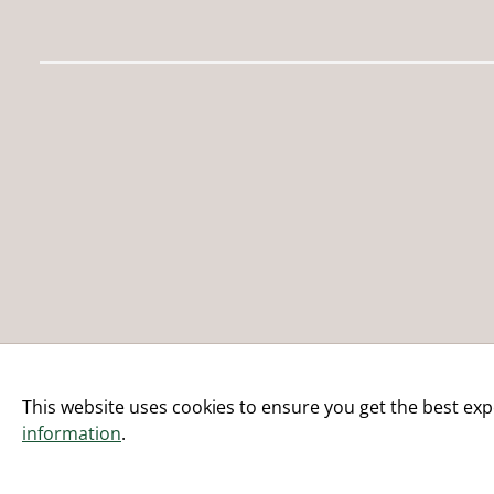
This website uses cookies to ensure you get the best exp
information
.