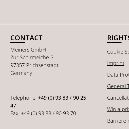
CONTACT
RIGHT
Meiners GmbH
Cookie Se
Zur Schirmeiche 5
Imprint
97357 Prichsenstadt
Germany
Data Pro
General 
Telephone:
+49 (0) 93 83 / 90 25
Cancellat
47
Win a pri
Fax: +49 (0) 93 83 / 90 93 70
Barrieref