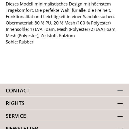
Dieses Modell minimalistisches Design mit höchstem
Tragekomfort. Die perfekte Wahl für alle, die Freiheit,
Funktionalität und Leichtigkeit in einer Sandale suchen.
Obermaterial: 80 % PU, 20 % Mesh (100 % Polyester)
Innensohle: 1) EVA Foam, Mesh (Polyester) 2) EVA Foam,
Mesh (Polyester), Zellstoff, Kalzium
Sohle: Rubber
CONTACT
RIGHTS
SERVICE
NEWSLETTER