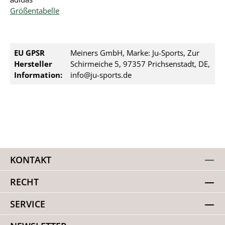
Größentabelle
EU GPSR
Meiners GmbH, Marke: Ju-Sports, Zur
Hersteller
Schirmeiche 5, 97357 Prichsenstadt, DE,
Information:
info@ju-sports.de
KONTAKT
RECHT
SERVICE