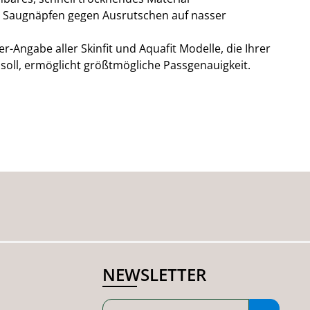
 Saugnäpfen gegen Ausrutschen auf nasser
r-Angabe aller Skinfit und Aquafit Modelle, die Ihrer
soll, ermöglicht größtmögliche Passgenauigkeit.
NEWSLETTER