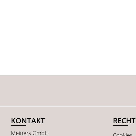
KONTAKT
RECHT
Meiners GmbH
Cookies