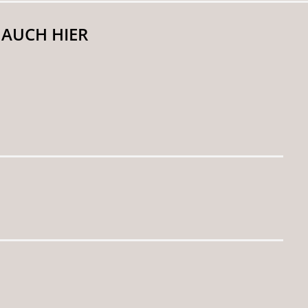
 AUCH HIER