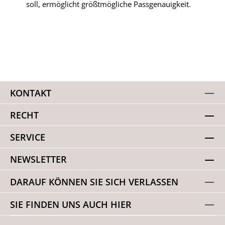
soll, ermöglicht größtmögliche Passgenauigkeit.
KONTAKT
RECHT
SERVICE
NEWSLETTER
DARAUF KÖNNEN SIE SICH VERLASSEN
SIE FINDEN UNS AUCH HIER