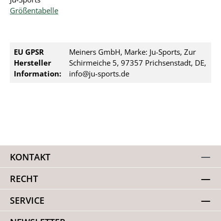
Größentabelle
EU GPSR
Meiners GmbH, Marke: Ju-Sports, Zur
Hersteller
Schirmeiche 5, 97357 Prichsenstadt, DE,
Information:
info@ju-sports.de
KONTAKT
RECHT
SERVICE