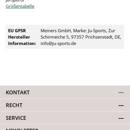
Größentabelle
EU GPSR
Meiners GmbH, Marke: Ju-Sports, Zur
Hersteller
Schirmeiche 5, 97357 Prichsenstadt, DE,
Information:
info@ju-sports.de
KONTAKT
RECHT
SERVICE