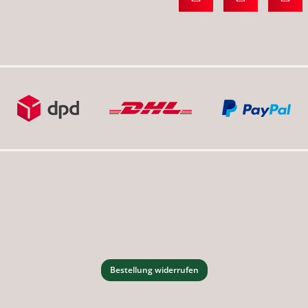
Bestellung widerrufen