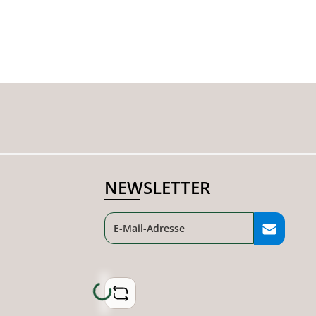
NEWSLETTER
Loading...