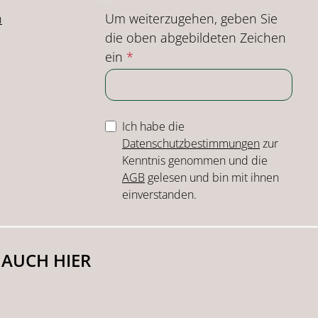
Um weiterzugehen, geben Sie
n
die oben abgebildeten Zeichen
ein
*
Ich habe die
Datenschutzbestimmungen
zur
Kenntnis genommen und die
AGB
gelesen und bin mit ihnen
einverstanden.
 AUCH HIER