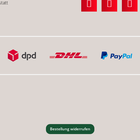
statt
Bestellung widerrufen