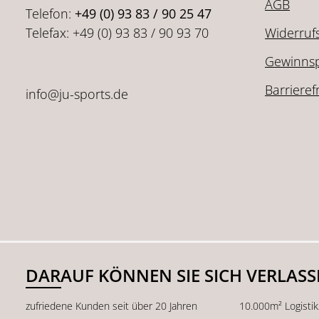
AGB
Telefon:
+49 (0) 93 83 / 90 25 47
Telefax: +49 (0) 93 83 / 90 93 70
Widerruf
Gewinnsp
Barrieref
info@ju-sports.de
DARAUF KÖNNEN SIE SICH VERLAS
zufriedene Kunden seit über 20 Jahren
10.000m² Logisti