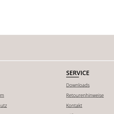
SERVICE
Downloads
um
Retourenhinweise
utz
Kontakt