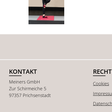
KONTAKT
RECHT
Meiners GmbH
Cookies
Zur Schirmeiche 5
Impress
97357 Prichsenstadt
Datensch