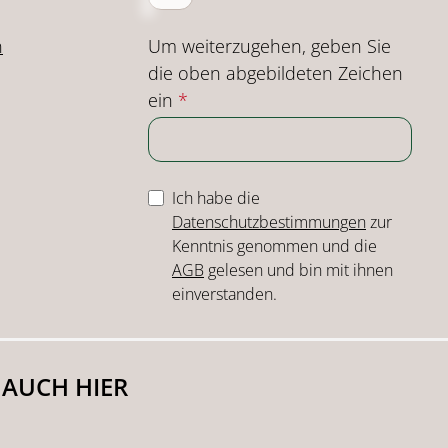
Um weiterzugehen, geben Sie
n
die oben abgebildeten Zeichen
ein
*
Ich habe die
Datenschutzbestimmungen
zur
Kenntnis genommen und die
AGB
gelesen und bin mit ihnen
einverstanden.
 AUCH HIER