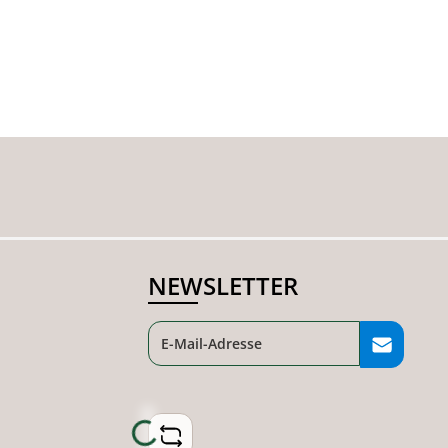
NEWSLETTER
Loading...