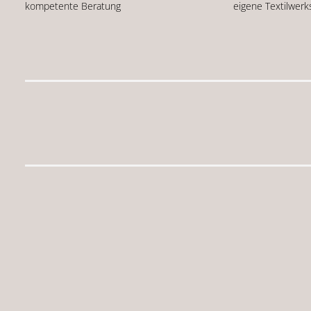
kompetente Beratung
eigene Textilwerk