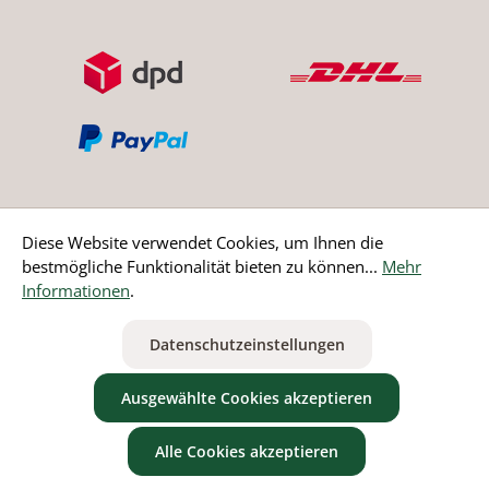
Diese Website verwendet Cookies, um Ihnen die
bestmögliche Funktionalität bieten zu können...
Mehr
Bestellung widerrufen
Informationen
.
* Alle Preise inkl. gesetzl. Mehrwertsteuer zzgl.
Versandkosten
Datenschutzeinstellungen
ausgenommen Nicht EU-Länder
Ausgewählte Cookies akzeptieren
Alle Cookies akzeptieren