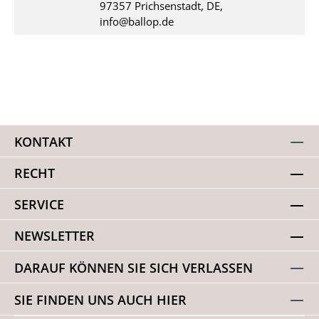
97357 Prichsenstadt, DE,
info@ballop.de
KONTAKT
RECHT
SERVICE
NEWSLETTER
DARAUF KÖNNEN SIE SICH VERLASSEN
SIE FINDEN UNS AUCH HIER