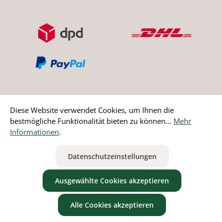
Diese Website verwendet Cookies, um Ihnen die
bestmögliche Funktionalität bieten zu können...
Mehr
Bestellung widerrufen
Informationen
.
* Alle Preise inkl. gesetzl. Mehrwertsteuer zzgl.
Versandkosten
Datenschutzeinstellungen
ausgenommen Nicht EU-Länder
Ausgewählte Cookies akzeptieren
Alle Cookies akzeptieren