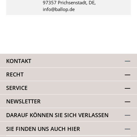
97357 Prichsenstadt, DE,
info@ballop.de
KONTAKT
RECHT
SERVICE
NEWSLETTER
DARAUF KÖNNEN SIE SICH VERLASSEN
SIE FINDEN UNS AUCH HIER