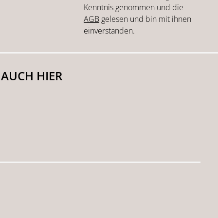
Kenntnis genommen und die
AGB
gelesen und bin mit ihnen
einverstanden.
 AUCH HIER