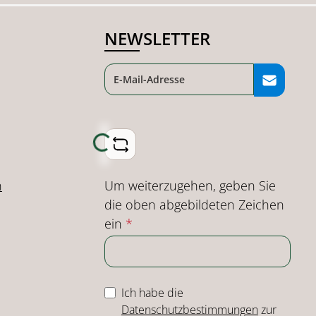
NEWSLETTER
Loading...
Um weiterzugehen, geben Sie
n
die oben abgebildeten Zeichen
ein
*
Ich habe die
Datenschutzbestimmungen
zur