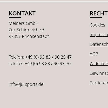
KONTAKT
RECHT
Meiners GmbH
Cookies
Zur Schirmeiche 5
Impress
97357 Prichsenstadt
Datensch
AGB
Telefon:
+49 (0) 93 83 / 90 25 47
Telefax: +49 (0) 93 83 / 90 93 70
Widerruf
Gewinnsp
Barrieref
info@ju-sports.de