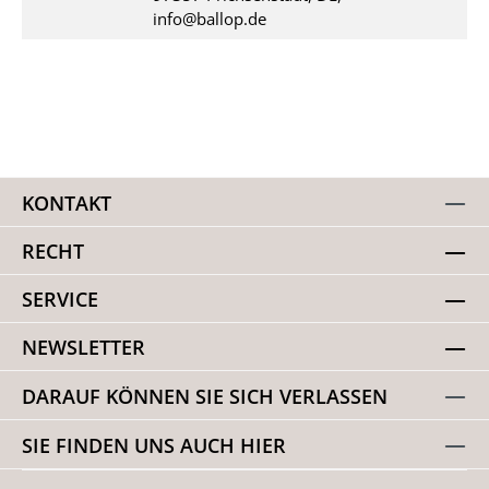
info@ballop.de
KONTAKT
RECHT
SERVICE
NEWSLETTER
DARAUF KÖNNEN SIE SICH VERLASSEN
SIE FINDEN UNS AUCH HIER