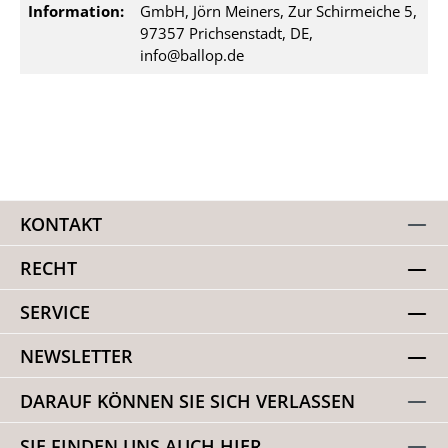
Information:
GmbH, Jörn Meiners, Zur Schirmeiche 5,
97357 Prichsenstadt, DE,
info@ballop.de
KONTAKT
RECHT
SERVICE
NEWSLETTER
DARAUF KÖNNEN SIE SICH VERLASSEN
SIE FINDEN UNS AUCH HIER