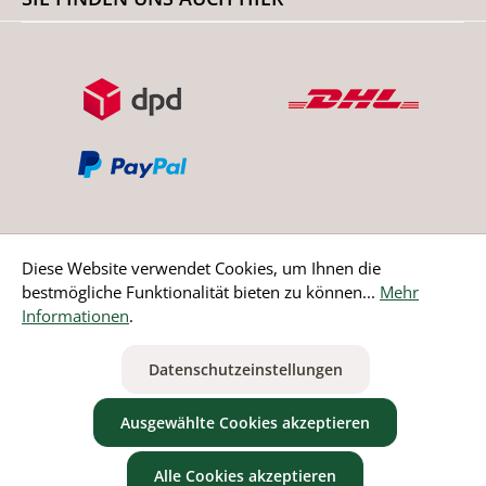
Diese Website verwendet Cookies, um Ihnen die
bestmögliche Funktionalität bieten zu können...
Mehr
Bestellung widerrufen
Informationen
.
* Alle Preise inkl. gesetzl. Mehrwertsteuer zzgl.
Versandkosten
Datenschutzeinstellungen
ausgenommen Nicht EU-Länder
Ausgewählte Cookies akzeptieren
Alle Cookies akzeptieren