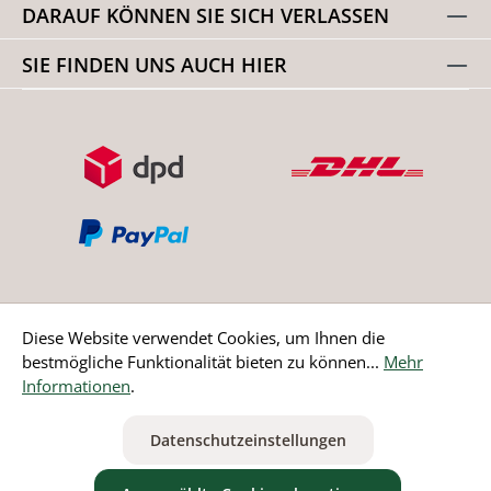
DARAUF KÖNNEN SIE SICH VERLASSEN
SIE FINDEN UNS AUCH HIER
Diese Website verwendet Cookies, um Ihnen die
bestmögliche Funktionalität bieten zu können...
Mehr
Bestellung widerrufen
Informationen
.
* Alle Preise inkl. gesetzl. Mehrwertsteuer zzgl.
Versandkosten
Datenschutzeinstellungen
ausgenommen Nicht EU-Länder