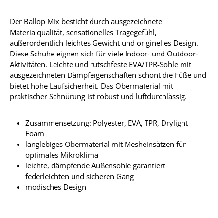
Der Ballop Mix besticht durch ausgezeichnete
Materialqualität, sensationelles Tragegefühl,
außerordentlich leichtes Gewicht und originelles Design.
Diese Schuhe eignen sich für viele Indoor- und Outdoor-
Aktivitäten. Leichte und rutschfeste EVA/TPR-Sohle mit
ausgezeichneten Dämpfeigenschaften schont die Füße und
bietet hohe Laufsicherheit. Das Obermaterial mit
praktischer Schnürung ist robust und luftdurchlässig.
Zusammensetzung: Polyester, EVA, TPR, Drylight
Foam
langlebiges Obermaterial mit Mesheinsätzen für
optimales Mikroklima
leichte, dämpfende Außensohle garantiert
federleichten und sicheren Gang
modisches Design