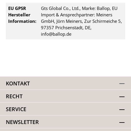
EU GPSR
Gts Global Co., Ltd., Marke: Ballop, EU
Hersteller
Import & Ansprechpartner: Meiners
Information:
GmbH, Jörn Meiners, Zur Schirmeiche 5,
97357 Prichsenstadt, DE,
info@ballop.de
KONTAKT
RECHT
SERVICE
NEWSLETTER