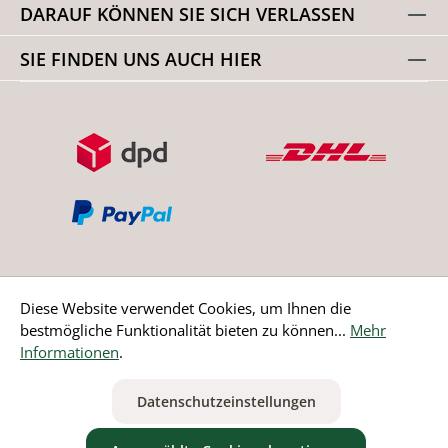
DARAUF KÖNNEN SIE SICH VERLASSEN
SIE FINDEN UNS AUCH HIER
Diese Website verwendet Cookies, um Ihnen die
bestmögliche Funktionalität bieten zu können...
Mehr
Bestellung widerrufen
Informationen
.
* Alle Preise inkl. gesetzl. Mehrwertsteuer zzgl.
Versandkosten
Datenschutzeinstellungen
ausgenommen Nicht EU-Länder