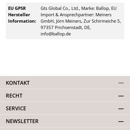
EU GPSR
Gts Global Co., Ltd., Marke: Ballop, EU
Hersteller
Import & Ansprechpartner: Meiners
Information:
GmbH, Jörn Meiners, Zur Schirmeiche 5,
97357 Prichsenstadt, DE,
info@ballop.de
KONTAKT
RECHT
SERVICE
NEWSLETTER