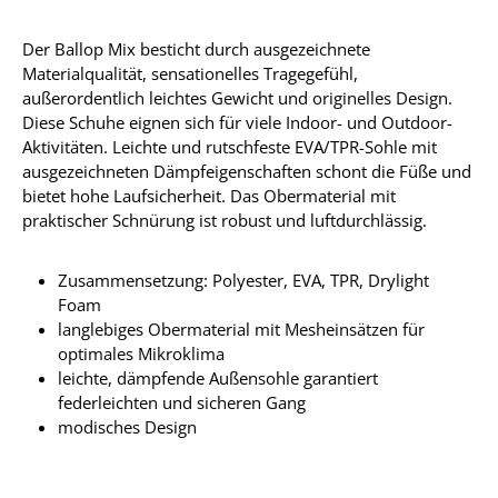
Der Ballop Mix besticht durch ausgezeichnete
Materialqualität, sensationelles Tragegefühl,
außerordentlich leichtes Gewicht und originelles Design.
Diese Schuhe eignen sich für viele Indoor- und Outdoor-
Aktivitäten. Leichte und rutschfeste EVA/TPR-Sohle mit
ausgezeichneten Dämpfeigenschaften schont die Füße und
bietet hohe Laufsicherheit. Das Obermaterial mit
praktischer Schnürung ist robust und luftdurchlässig.
Zusammensetzung: Polyester, EVA, TPR, Drylight
Foam
langlebiges Obermaterial mit Mesheinsätzen für
optimales Mikroklima
leichte, dämpfende Außensohle garantiert
federleichten und sicheren Gang
modisches Design