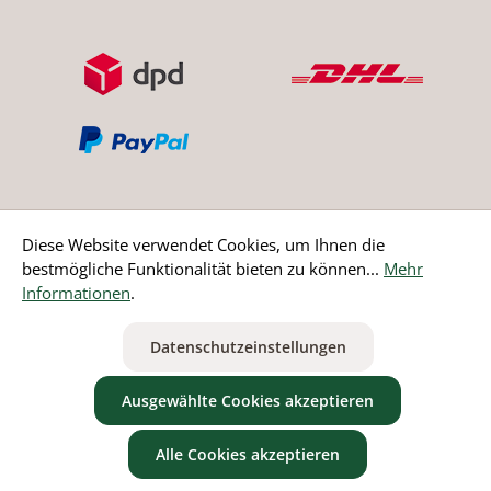
Diese Website verwendet Cookies, um Ihnen die
bestmögliche Funktionalität bieten zu können...
Mehr
Bestellung widerrufen
Informationen
.
* Alle Preise inkl. gesetzl. Mehrwertsteuer zzgl.
Versandkosten
Datenschutzeinstellungen
ausgenommen Nicht EU-Länder
Ausgewählte Cookies akzeptieren
Alle Cookies akzeptieren