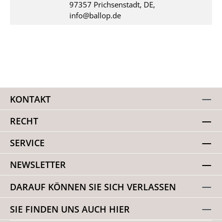
97357 Prichsenstadt, DE,
info@ballop.de
KONTAKT
RECHT
SERVICE
NEWSLETTER
DARAUF KÖNNEN SIE SICH VERLASSEN
SIE FINDEN UNS AUCH HIER