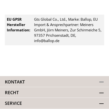
EU GPSR
Gts Global Co., Ltd., Marke: Ballop, EU
Hersteller
Import & Ansprechpartner: Meiners
Information:
GmbH, Jörn Meiners, Zur Schirmeiche 5,
97357 Prichsenstadt, DE,
info@ballop.de
KONTAKT
RECHT
SERVICE