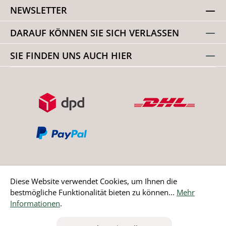
NEWSLETTER
DARAUF KÖNNEN SIE SICH VERLASSEN
SIE FINDEN UNS AUCH HIER
Diese Website verwendet Cookies, um Ihnen die
bestmögliche Funktionalität bieten zu können...
Mehr
Bestellung widerrufen
Informationen
.
* Alle Preise inkl. gesetzl. Mehrwertsteuer zzgl.
Versandkosten