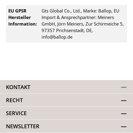
EU GPSR
Gts Global Co., Ltd., Marke: Ballop, EU
Hersteller
Import & Ansprechpartner: Meiners
Information:
GmbH, Jörn Meiners, Zur Schirmeiche 5,
97357 Prichsenstadt, DE,
info@ballop.de
KONTAKT
RECHT
SERVICE
NEWSLETTER