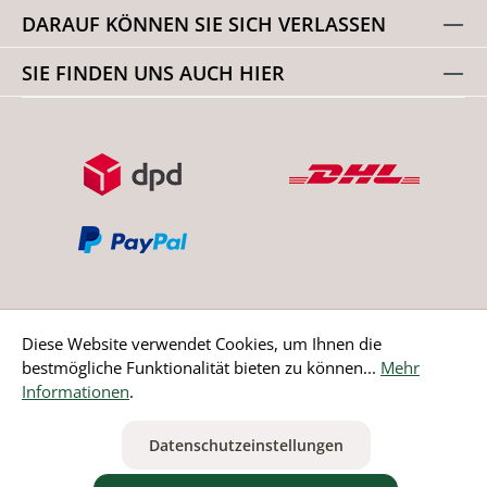
DARAUF KÖNNEN SIE SICH VERLASSEN
SIE FINDEN UNS AUCH HIER
Diese Website verwendet Cookies, um Ihnen die
bestmögliche Funktionalität bieten zu können...
Mehr
Bestellung widerrufen
Informationen
.
* Alle Preise inkl. gesetzl. Mehrwertsteuer zzgl.
Versandkosten
Datenschutzeinstellungen
ausgenommen Nicht EU-Länder