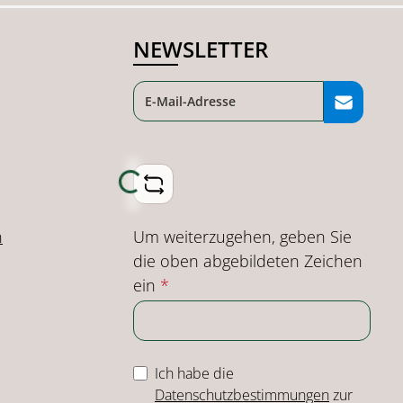
NEWSLETTER
Loading...
Um weiterzugehen, geben Sie
n
die oben abgebildeten Zeichen
ein
*
Ich habe die
Datenschutzbestimmungen
zur