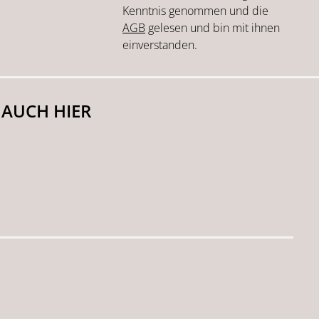
Kenntnis genommen und die
AGB
gelesen und bin mit ihnen
einverstanden.
 AUCH HIER