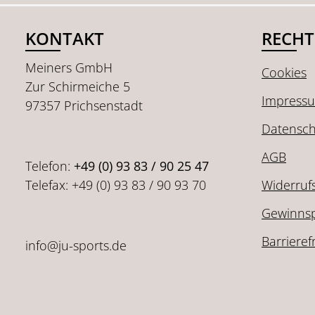
KONTAKT
RECHT
Meiners GmbH
Cookies
Zur Schirmeiche 5
Impress
97357 Prichsenstadt
Datensch
AGB
Telefon:
+49 (0) 93 83 / 90 25 47
Telefax: +49 (0) 93 83 / 90 93 70
Widerruf
Gewinnsp
Barrieref
info@ju-sports.de