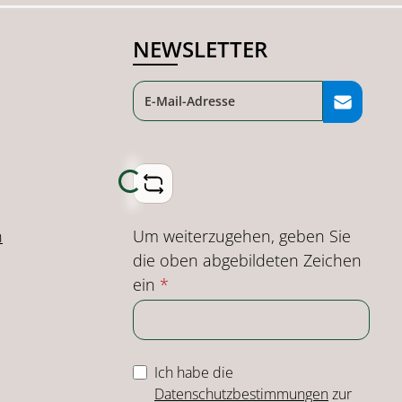
NEWSLETTER
Loading...
Um weiterzugehen, geben Sie
n
die oben abgebildeten Zeichen
ein
*
Ich habe die
Datenschutzbestimmungen
zur