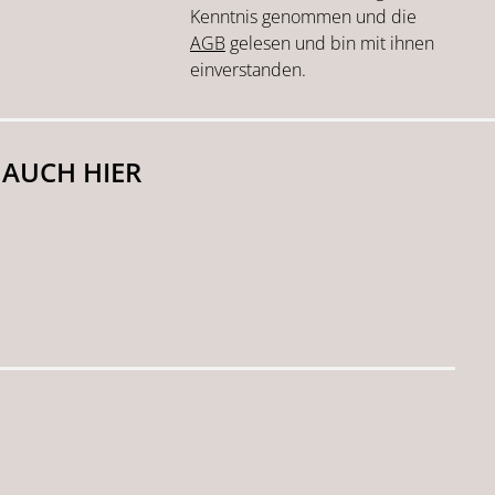
Kenntnis genommen und die
AGB
gelesen und bin mit ihnen
einverstanden.
 AUCH HIER