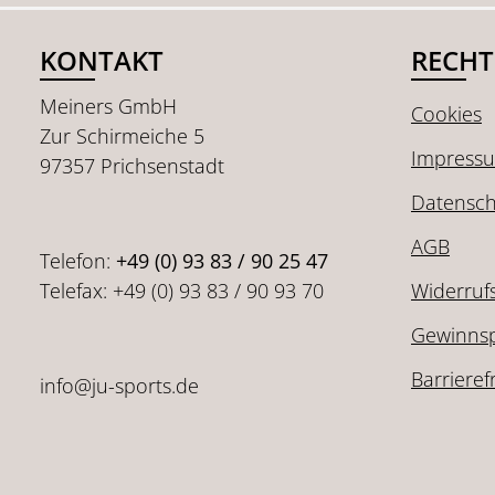
KONTAKT
RECHT
Meiners GmbH
Cookies
Zur Schirmeiche 5
Impress
97357 Prichsenstadt
Datensch
AGB
Telefon:
+49 (0) 93 83 / 90 25 47
Telefax: +49 (0) 93 83 / 90 93 70
Widerruf
Gewinnsp
Barrieref
info@ju-sports.de