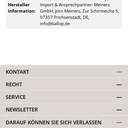
Hersteller
Import & Ansprechpartner: Meiners
Information:
GmbH, Jörn Meiners, Zur Schirmeiche 5,
97357 Prichsenstadt, DE,
info@ballop.de
KONTAKT
RECHT
SERVICE
NEWSLETTER
DARAUF KÖNNEN SIE SICH VERLASSEN