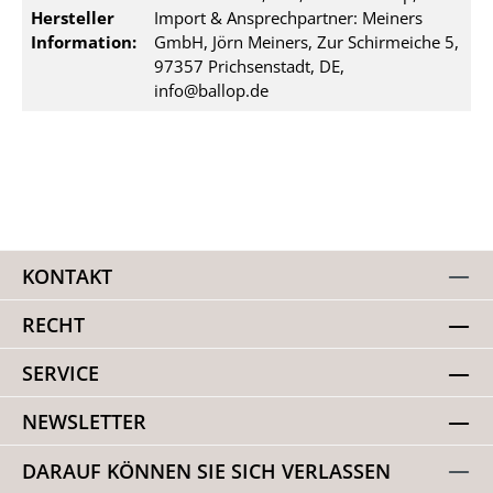
Hersteller
Import & Ansprechpartner: Meiners
Information:
GmbH, Jörn Meiners, Zur Schirmeiche 5,
97357 Prichsenstadt, DE,
info@ballop.de
KONTAKT
RECHT
SERVICE
NEWSLETTER
DARAUF KÖNNEN SIE SICH VERLASSEN