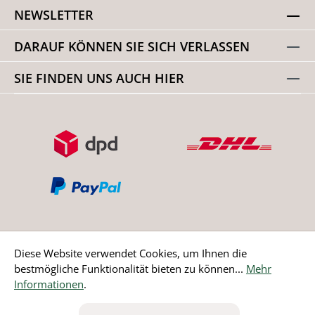
NEWSLETTER
DARAUF KÖNNEN SIE SICH VERLASSEN
SIE FINDEN UNS AUCH HIER
Diese Website verwendet Cookies, um Ihnen die
bestmögliche Funktionalität bieten zu können...
Mehr
Bestellung widerrufen
Informationen
.
* Alle Preise inkl. gesetzl. Mehrwertsteuer zzgl.
Versandkosten