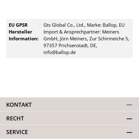
EU GPSR
Gts Global Co., Ltd., Marke: Ballop, EU
Hersteller
Import & Ansprechpartner: Meiners
Information:
GmbH, Jörn Meiners, Zur Schirmeiche 5,
97357 Prichsenstadt, DE,
info@ballop.de
KONTAKT
RECHT
SERVICE