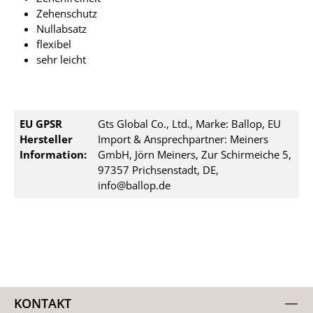
Zehenschutz
Nullabsatz
flexibel
sehr leicht
EU GPSR
Gts Global Co., Ltd., Marke: Ballop, EU
Hersteller
Import & Ansprechpartner: Meiners
Information:
GmbH, Jörn Meiners, Zur Schirmeiche 5,
97357 Prichsenstadt, DE,
info@ballop.de
KONTAKT