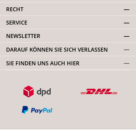
RECHT
SERVICE
NEWSLETTER
DARAUF KÖNNEN SIE SICH VERLASSEN
SIE FINDEN UNS AUCH HIER