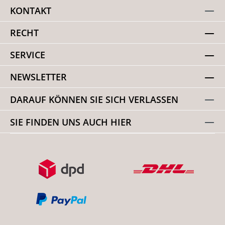
KONTAKT
RECHT
SERVICE
NEWSLETTER
DARAUF KÖNNEN SIE SICH VERLASSEN
SIE FINDEN UNS AUCH HIER