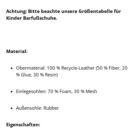
Achtung: Bitte beachte unsere Größentabelle für
Kinder Barfußschuhe.
Material:
Obermaterial: 100 % Recycle-Leather (50 % Fiber, 20
% Glue, 30 % Resin)
Einlegesohlen:
70 % Foam, 30 % Mesh
Außensohle: Rubber
Eigenschaften: