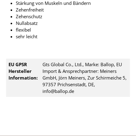
Stärkung von Muskeln und Bändern
Zehenfreiheit
Zehenschutz
Nullabsatz
flexibel
sehr leicht
EU GPSR
Gts Global Co., Ltd., Marke: Ballop, EU
Hersteller
Import & Ansprechpartner: Meiners
Information:
GmbH, Jörn Meiners, Zur Schirmeiche 5,
97357 Prichsenstadt, DE,
info@ballop.de