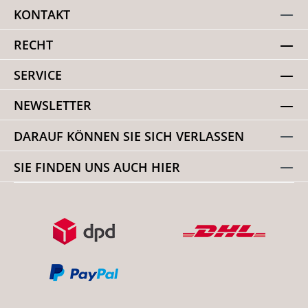
KONTAKT
RECHT
SERVICE
NEWSLETTER
DARAUF KÖNNEN SIE SICH VERLASSEN
SIE FINDEN UNS AUCH HIER