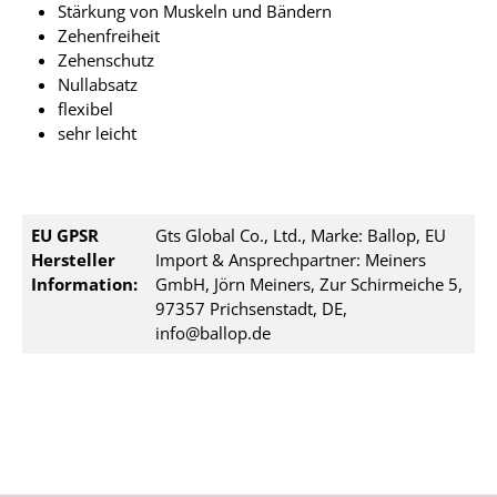
Stärkung von Muskeln und Bändern
Zehenfreiheit
Zehenschutz
Nullabsatz
flexibel
sehr leicht
EU GPSR
Gts Global Co., Ltd., Marke: Ballop, EU
Hersteller
Import & Ansprechpartner: Meiners
Information:
GmbH, Jörn Meiners, Zur Schirmeiche 5,
97357 Prichsenstadt, DE,
info@ballop.de