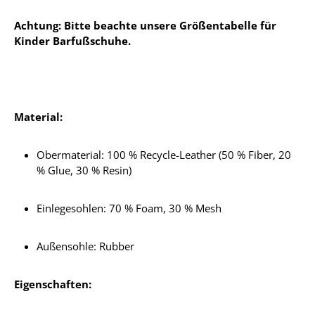
Achtung: Bitte beachte unsere Größentabelle für
Kinder Barfußschuhe.
Material:
Obermaterial: 100 % Recycle-Leather (50 % Fiber, 20
% Glue, 30 % Resin)
Einlegesohlen:
70 % Foam, 30 % Mesh
Außensohle: Rubber
Eigenschaften: