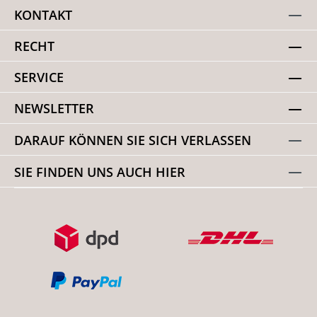
KONTAKT
RECHT
SERVICE
NEWSLETTER
DARAUF KÖNNEN SIE SICH VERLASSEN
SIE FINDEN UNS AUCH HIER