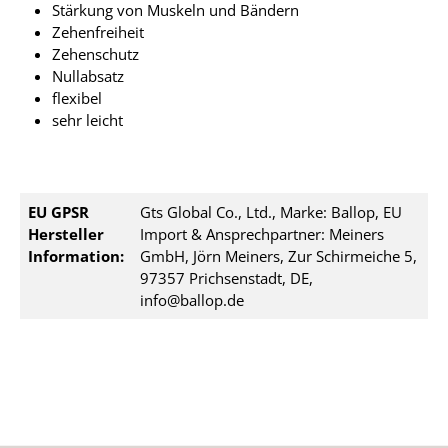
Stärkung von Muskeln und Bändern
Zehenfreiheit
Zehenschutz
Nullabsatz
flexibel
sehr leicht
EU GPSR
Gts Global Co., Ltd., Marke: Ballop, EU
Hersteller
Import & Ansprechpartner: Meiners
Information:
GmbH, Jörn Meiners, Zur Schirmeiche 5,
97357 Prichsenstadt, DE,
info@ballop.de