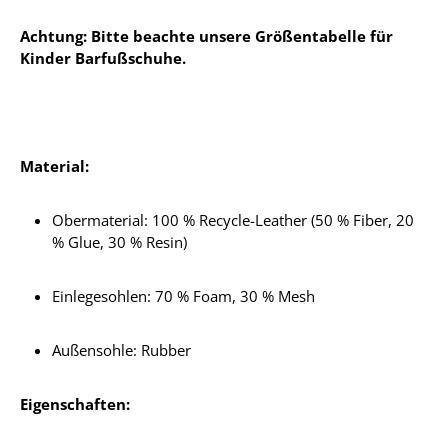
Achtung: Bitte beachte unsere Größentabelle für
Kinder Barfußschuhe.
Material:
Obermaterial: 100 % Recycle-Leather (50 % Fiber, 20
% Glue, 30 % Resin)
Einlegesohlen:
70 % Foam, 30 % Mesh
Außensohle: Rubber
Eigenschaften: