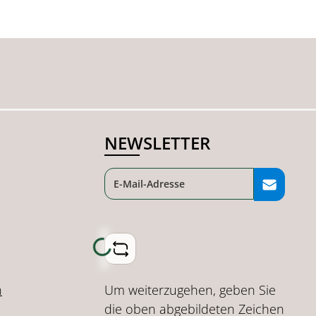
NEWSLETTER
Loading...
Um weiterzugehen, geben Sie
n
die oben abgebildeten Zeichen