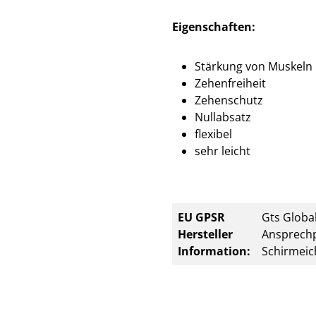
Eigenschaften:
Stärkung von Muskeln
Zehenfreiheit
Zehenschutz
Nullabsatz
flexibel
sehr leicht
EU GPSR
Gts Global
Hersteller
Ansprechp
Information:
Schirmeic