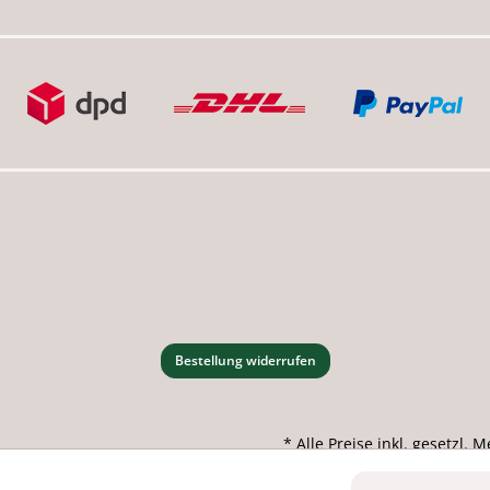
Bestellung widerrufen
* Alle Preise inkl. gesetzl.