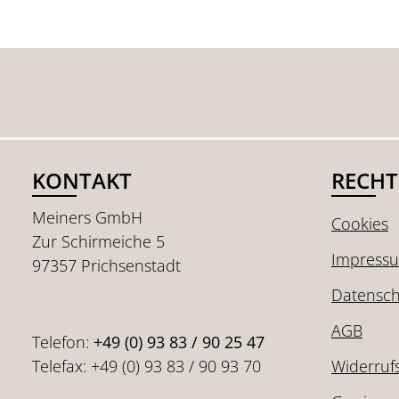
KONTAKT
RECHT
Meiners GmbH
Cookies
Zur Schirmeiche 5
Impress
97357 Prichsenstadt
Datensch
AGB
Telefon:
+49 (0) 93 83 / 90 25 47
Telefax: +49 (0) 93 83 / 90 93 70
Widerruf