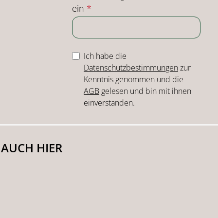
ein
*
Ich habe die
Datenschutzbestimmungen
zur
Kenntnis genommen und die
AGB
gelesen und bin mit ihnen
einverstanden.
 AUCH HIER