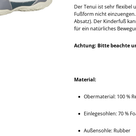
Der Tenui ist sehr flexibel
Fußform nicht einzuengen. 
Absatz). Der Kinderfuß kan
für ein natürliches Bewegu
Achtung: Bitte beachte u
Material:
Obermaterial: 100 % Re
Einlegesohlen:
70 % F
Außensohle: Rubber