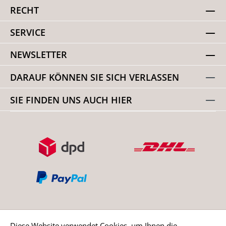
RECHT
SERVICE
NEWSLETTER
DARAUF KÖNNEN SIE SICH VERLASSEN
SIE FINDEN UNS AUCH HIER
Diese Website verwendet Cookies, um Ihnen die