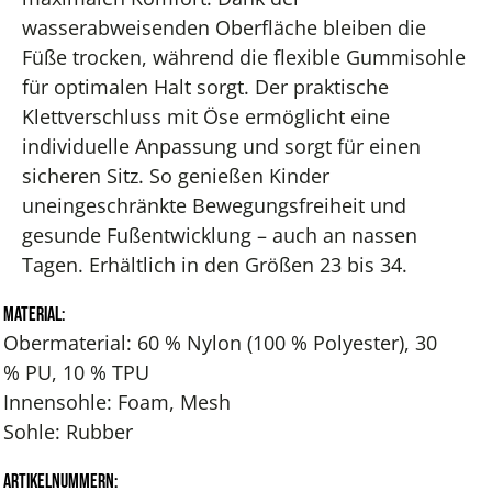
wasserabweisenden Oberfläche bleiben die
Füße trocken, während die flexible Gummisohle
für optimalen Halt sorgt. Der praktische
Klettverschluss mit Öse ermöglicht eine
individuelle Anpassung und sorgt für einen
sicheren Sitz. So genießen Kinder
uneingeschränkte Bewegungsfreiheit und
gesunde Fußentwicklung – auch an nassen
Tagen. Erhältlich in den Größen 23 bis 34.
Material:
Obermaterial: 60 % Nylon (100 % Polyester), 30
% PU, 10 % TPU
Innensohle: Foam, Mesh
Sohle: Rubber
Artikelnummern: